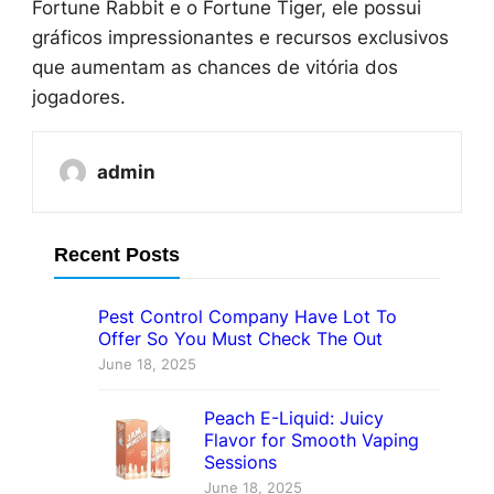
Fortune Rabbit e o Fortune Tiger, ele possui
gráficos impressionantes e recursos exclusivos
que aumentam as chances de vitória dos
jogadores.
admin
Recent Posts
Pest Control Company Have Lot To
Offer So You Must Check The Out
June 18, 2025
Peach E-Liquid: Juicy
Flavor for Smooth Vaping
Sessions
June 18, 2025