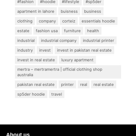
#fashion
#hoodie
#lifestyle
#sp5der
apartment in lahore
buisness
business
clothing
company
corteiz
essentials hoodie
estate
fashion usa
furniture
health
industrial
industrial company
industrial printer
industry
invest
invest in pakistan real estate
invest in real estate
luxury apartment
mertra – mertramertra | official clothing shop
australia
pakistan real estate
printer
real
real estate
sp5der hoodie
travel
About us