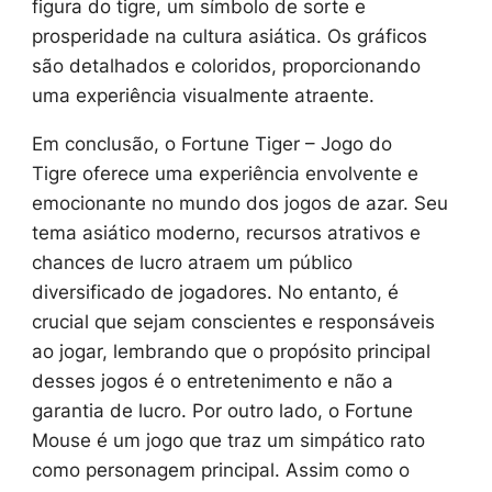
figura do tigre, um símbolo de sorte e
prosperidade na cultura asiática. Os gráficos
são detalhados e coloridos, proporcionando
uma experiência visualmente atraente.
Em conclusão, o Fortune Tiger – Jogo do
Tigre oferece uma experiência envolvente e
emocionante no mundo dos jogos de azar. Seu
tema asiático moderno, recursos atrativos e
chances de lucro atraem um público
diversificado de jogadores. No entanto, é
crucial que sejam conscientes e responsáveis
ao jogar, lembrando que o propósito principal
desses jogos é o entretenimento e não a
garantia de lucro. Por outro lado, o Fortune
Mouse é um jogo que traz um simpático rato
como personagem principal. Assim como o